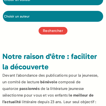
Notre raison d'être : faciliter
la découverte
Devant l’abondance des publications pour la jeunesse,
un comité de lecture
bénévole
composé de
quatorze
passionnés
de la littérature jeunesse
sélectionne pour vous et vos enfants
le meilleur de
l’actualité
littéraire depuis 23 ans. Leur seul objectif :