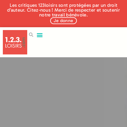
Les critiques 123loisirs sont protégées par un droit
d’auteur. Citez-nous ! Merci de respecter et soutenir
notre travail bénévole.
Je donne