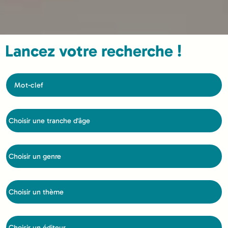
Lancez votre recherche !