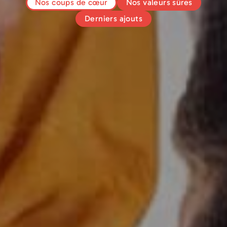
Nos coups de cœur
Nos valeurs sûres
Derniers ajouts