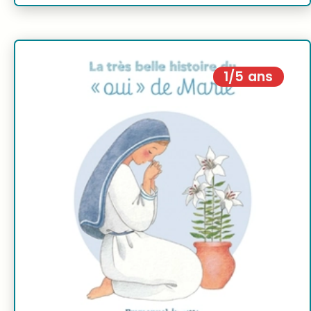
1/5 ans