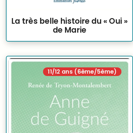
La très belle histoire du « Oui »
de Marie
11/12 ans (6ème/5ème)