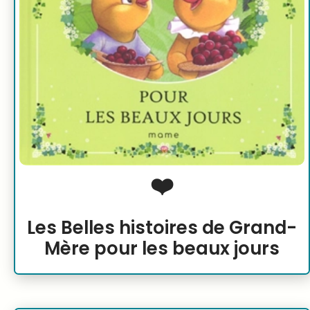
❤️
Les Belles histoires de Grand-
Mère pour les beaux jours