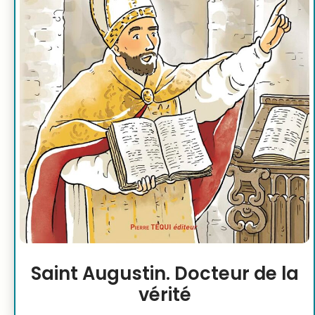
Saint Augustin. Docteur de la
vérité