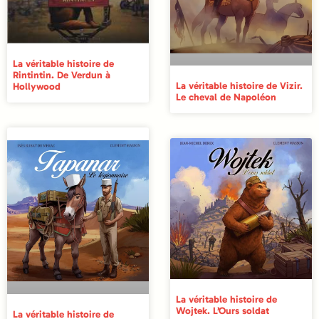
La véritable histoire de
Rintintin. De Verdun à
La véritable histoire de Vizir.
Hollywood
Le cheval de Napoléon
La véritable histoire de
Wojtek. L’Ours soldat
La véritable histoire de