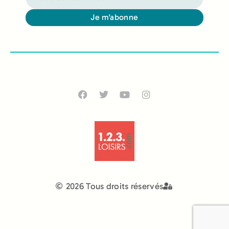
Je m'abonne
Alternative:
2026 Tous droits réservés