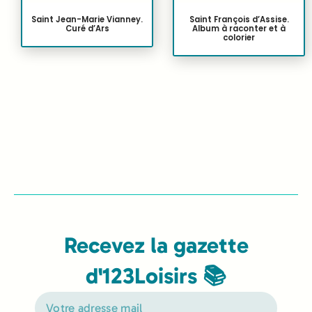
Saint Jean-Marie Vianney.
Saint François d’Assise.
Curé d’Ars
Album à raconter et à
colorier
Recevez la gazette
d'123Loisirs 📚