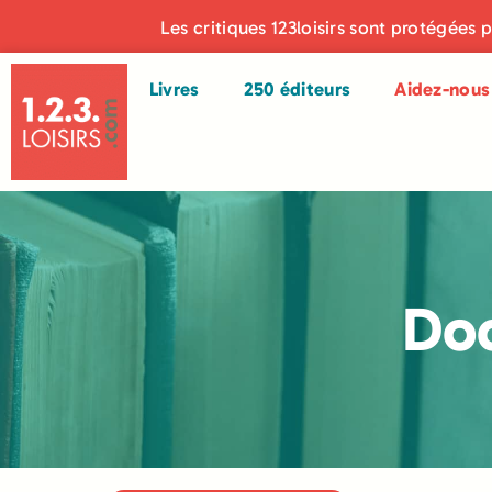
Les critiques 123loisirs sont protégées 
Livres
250 éditeurs
Aidez-nous 
Doc