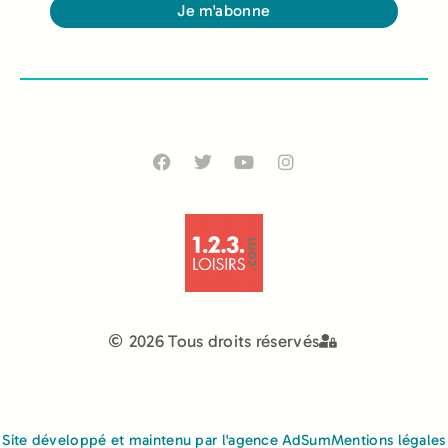
Je m'abonne
Alternative:
2026 Tous droits réservés
Site développé et maintenu par l'agence AdSum
Mentions légales