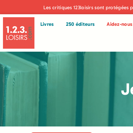
Les critiques 123loisirs sont protégées 
Livres
250 éditeurs
Aidez-nous 
J