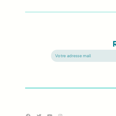
Alternative: