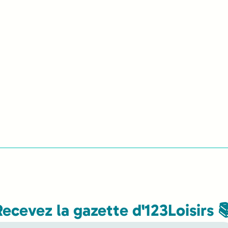
Recevez la gazette d'123Loisirs 