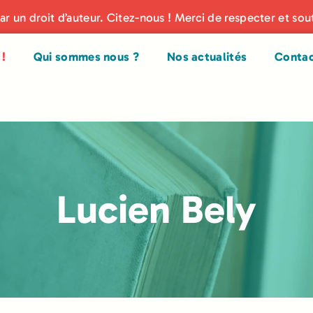
par un droit d’auteur. Citez-nous ! Merci de respecter et sou
!
Qui sommes nous ?
Nos actualités
Conta
Lucien Bely