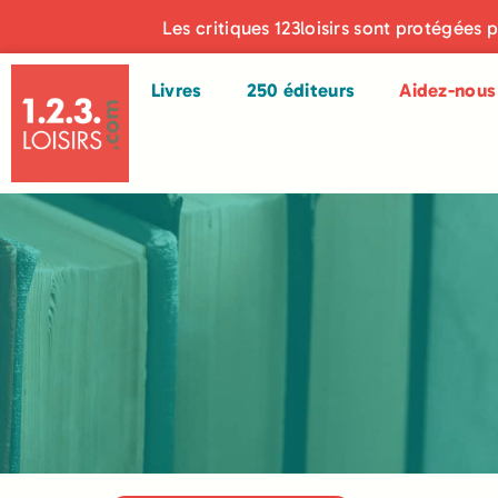
Les critiques 123loisirs sont protégées 
Livres
250 éditeurs
Aidez-nous 