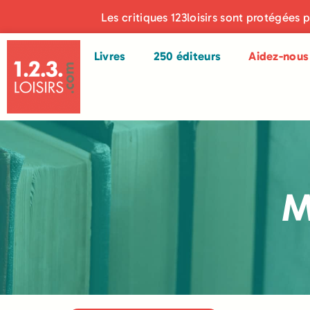
Les critiques 123loisirs sont protégées 
Livres
250 éditeurs
Aidez-nous 
M