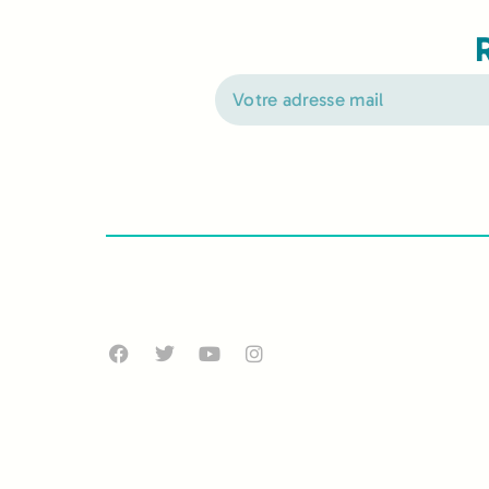
Alternative: