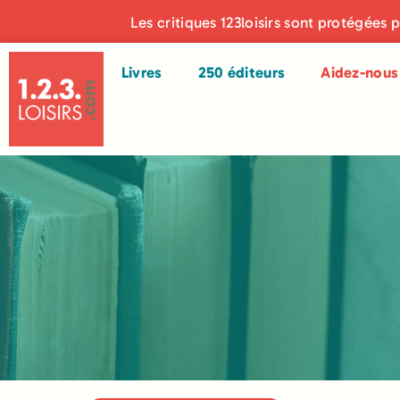
Les critiques 123loisirs sont protégées 
Livres
250 éditeurs
Aidez-nous 