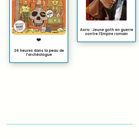
Aoric : Jeune goth en guerre
contre l’Empire romain
❤️
24 heures dans la peau de
l’archéologue