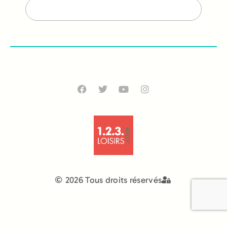
2026 Tous droits réservés