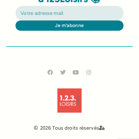
Je m'abonne
Alternative:
2026 Tous droits réservés