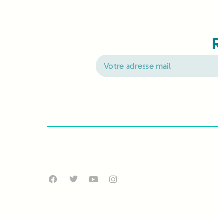
Alternative: