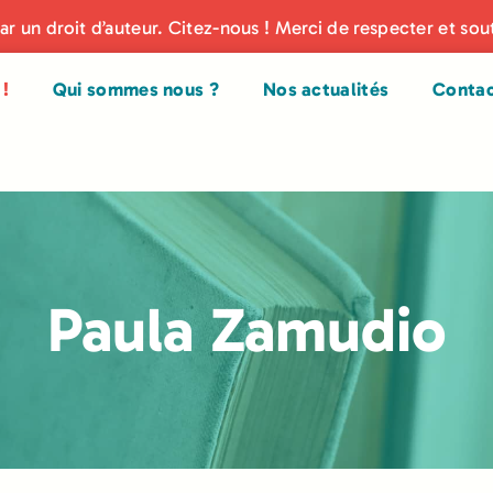
par un droit d’auteur. Citez-nous ! Merci de respecter et sou
!
Qui sommes nous ?
Nos actualités
Conta
Paula Zamudio