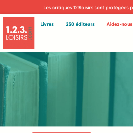
Les critiques 123loisirs sont protégées 
Livres
250 éditeurs
Aidez-nous 