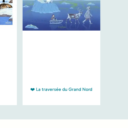
❤️ La traversée du Grand Nord