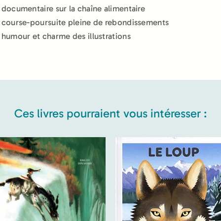
documentaire sur la chaîne alimentaire
course-poursuite pleine de rebondissements
humour et charme des illustrations
Ces livres pourraient vous intéresser :