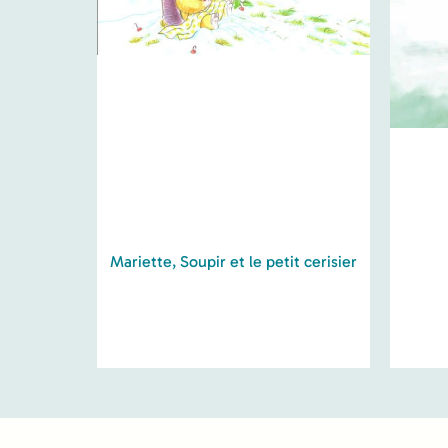
Mariette, Soupir et le petit cerisier