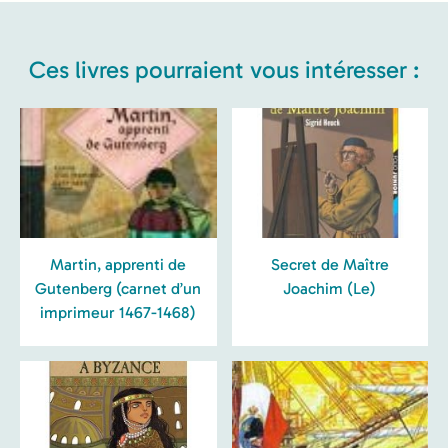
Ces livres pourraient vous intéresser :
Martin, apprenti de
Secret de Maître
Gutenberg (carnet d’un
Joachim (Le)
imprimeur 1467-1468)