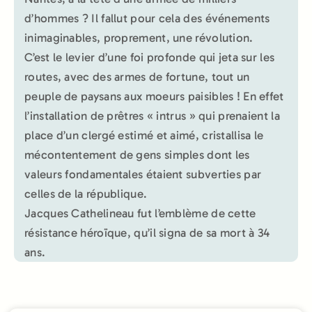
d’hommes ? Il fallut pour cela des événements
inimaginables, proprement, une révolution.
C’est le levier d’une foi profonde qui jeta sur les
routes, avec des armes de fortune, tout un
peuple de paysans aux moeurs paisibles ! En effet
l’installation de prêtres « intrus » qui prenaient la
place d’un clergé estimé et aimé, cristallisa le
mécontentement de gens simples dont les
valeurs fondamentales étaient subverties par
celles de la république.
Jacques Cathelineau fut l’emblème de cette
résistance héroïque, qu’il signa de sa mort à 34
ans.