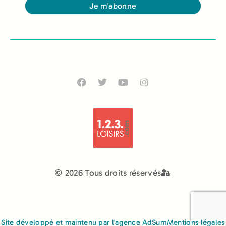
Je m'abonne
Alternative:
2026 Tous droits réservés
Site développé et maintenu par l'agence AdSum
Mentions légales