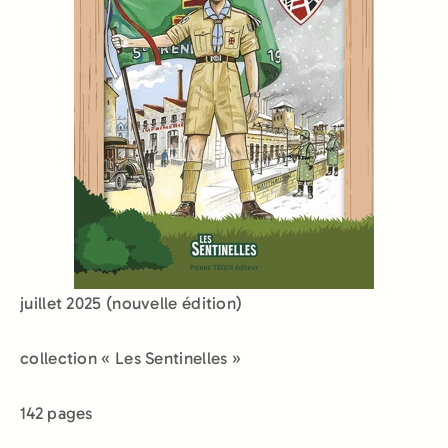
juillet 2025 (nouvelle édition)
collection « Les Sentinelles »
142 pages