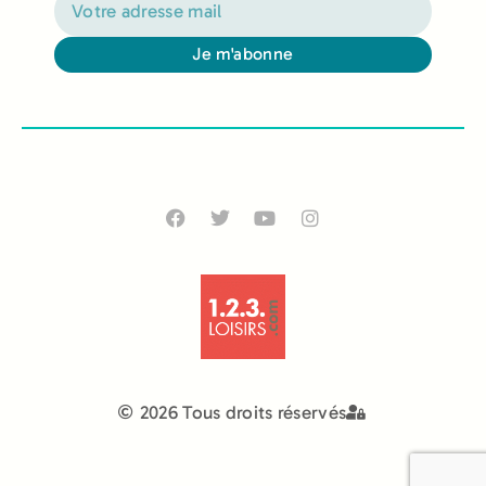
Je m'abonne
Alternative:
2026 Tous droits réservés