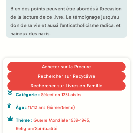
Bien des points peuvent être abordés à l’occasion
de la lecture de ce livre. Le témoignage jusqu’au
don de sa vie et aussi l’anticatholicisme radical et
haineux des nazis.
Acheter sur la Procure
Rechercher sur Recyclivre
Rechercher sur Livres en Famille
Catégorie :
Sélection 123Loisirs
Âge :
11/12 ans (6ème/5ème)
Thème :
Guerre Mondiale 1939-1945
,
Religion/Spiritualité