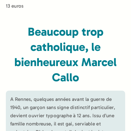
13 euros
Beaucoup trop
catholique, le
bienheureux Marcel
Callo
A Rennes, quelques années avant la guerre de
1940, un garçon sans signe distinctif particulier,
devient ouvrier typographe à 12 ans. Issu d’une
famille nombreuse, il est gai, serviable et