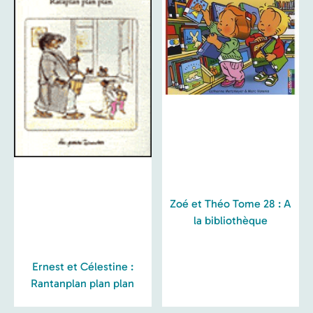
Zoé et Théo Tome 28 : A
la bibliothèque
Ernest et Célestine :
Rantanplan plan plan