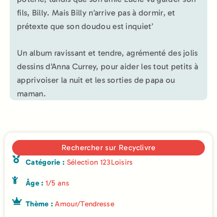
fils, Billy. Mais Billy n’arrive pas à dormir, et
prétexte que son doudou est inquiet’
Un album ravissant et tendre, agrémenté des jolis
dessins d’Anna Currey, pour aider les tout petits à
apprivoiser la nuit et les sorties de papa ou
maman.
Rechercher sur Recyclivre
Catégorie :
Sélection 123Loisirs
Âge :
1/5 ans
Thème :
Amour/Tendresse