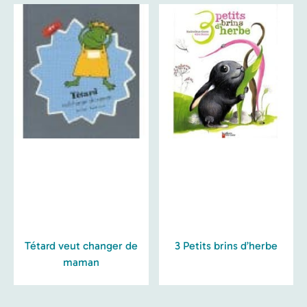
Tétard veut changer de
3 Petits brins d’herbe
maman