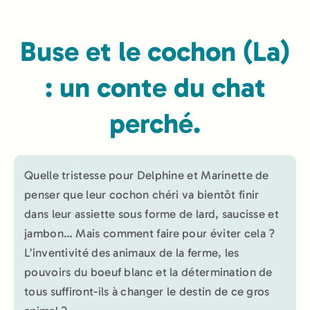
Buse et le cochon (La)
: un conte du chat
perché.
Quelle tristesse pour Delphine et Marinette de
penser que leur cochon chéri va bientôt finir
dans leur assiette sous forme de lard, saucisse et
jambon… Mais comment faire pour éviter cela ?
L’inventivité des animaux de la ferme, les
pouvoirs du boeuf blanc et la détermination de
tous suffiront-ils à changer le destin de ce gros