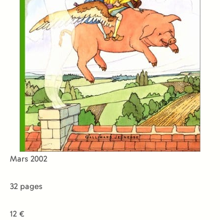
Mars 2002
32 pages
12 €