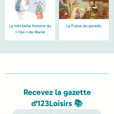
La très belle histoire du
La Fraise du paradis
« Oui » de Marie
Recevez la gazette
d'123Loisirs 📚