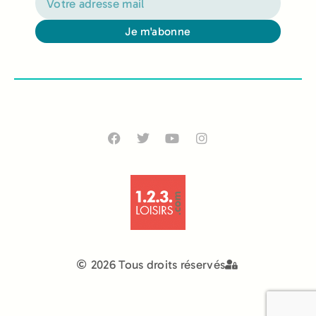
Je m'abonne
Alternative:
2026 Tous droits réservés