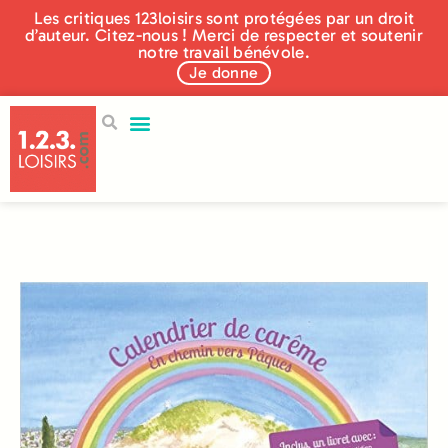
Les critiques 123loisirs sont protégées par un droit
d’auteur. Citez-nous ! Merci de respecter et soutenir
notre travail bénévole.
Je donne