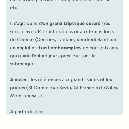
etc.
Il s’agit donc d’
un
grand triptyque coloré
très
simple avec 14 fenêtres à ouvrir aux temps forts
du Carême (Cendres, Laetare, Vendredi Saint par
exemple) et d’
un livret complet
, en noir et blanc,
qui guide l’enfant jour après jour sans le
submerger.
A noter
: les références aux grands saints et leurs
prières (St Dominique Savio, St François de Sales,
Mère Teresa…).
A partir de 7 ans.