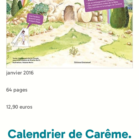
janvier 2016
64 pages
12,90 euros
Calendrier de Carême.