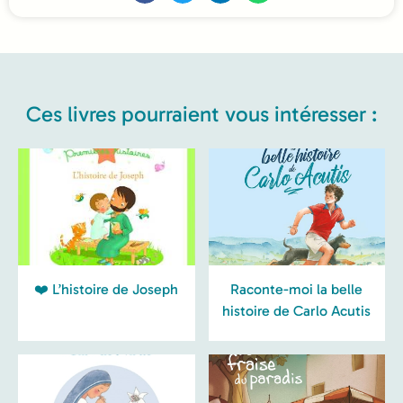
Ces livres pourraient vous intéresser :
❤️ L’histoire de Joseph
Raconte-moi la belle
histoire de Carlo Acutis