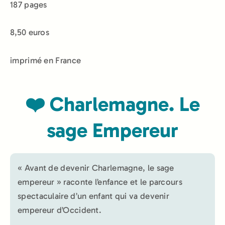
187 pages
8,50 euros
imprimé en France
❤️ Charlemagne. Le
sage Empereur
« Avant de devenir Charlemagne, le sage
empereur » raconte l’enfance et le parcours
spectaculaire d’un enfant qui va devenir
empereur d’Occident.