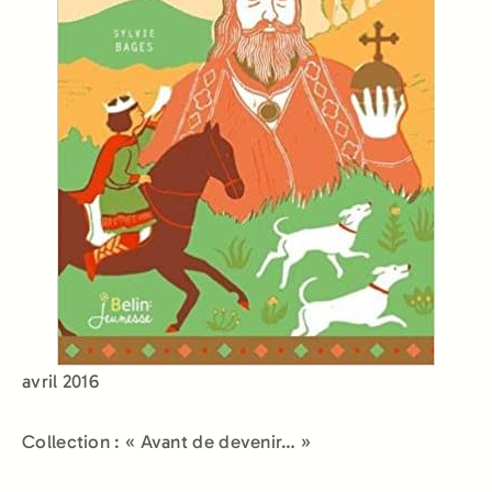
avril 2016
Collection : « Avant de devenir… »