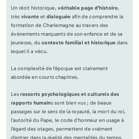
Un récit historique,
véritable page d’histoire
,
très
vivante
et
dialoguée
afin de comprendre la
formation de Charlemagne au travers des
évènements marquants de son enfance et de sa
jeunesse, du
contexte familial et historique
dans
lequel il a vécu.
La complexité de l’époque est clairement
abordée en courts chapitres.
Les
ressorts psychologiques et culturels des
rapports humain
s sont bien vus ; de beaux
passages sur le sens de la royauté, la mort du roi,
l’autorité du Pape, le code d’honneur en usage à
l’égard des otages, permettent de vraiment
d’entrer dans la réalité des mentalités du temps.