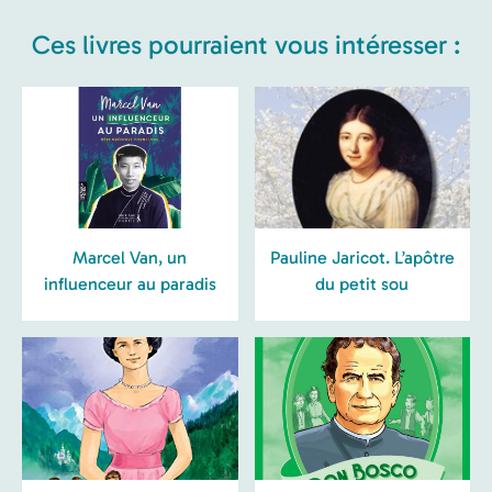
Ces livres pourraient vous intéresser :
Marcel Van, un
Pauline Jaricot. L’apôtre
influenceur au paradis
du petit sou