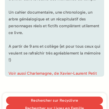
Un cahier documentaire, une chronologie, un
arbre généalogique et un récapitulatif des
personnages réels et fictifs complètent utilement
ce livre.
A partir de 9 ans et collège (et pour tous ceux qui
veulent se rafraîchir très agréablement la mémoire
!)
Voir aussi Charlemagne, de Xavier-Laurent Petit
Rechercher sur Recyclivre
Rechercher sur Livres en Famille