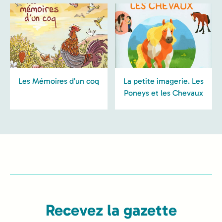
Les Mémoires d’un coq
La petite imagerie. Les
Poneys et les Chevaux
Recevez la gazette