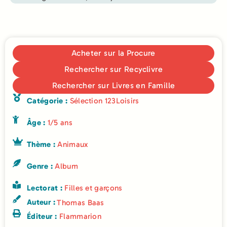
Acheter sur la Procure
Rechercher sur Recyclivre
Rechercher sur Livres en Famille
Catégorie :
Sélection 123Loisirs
Âge :
1/5 ans
Thème :
Animaux
Genre :
Album
Lectorat :
Filles et garçons
Auteur :
Thomas Baas
Éditeur :
Flammarion