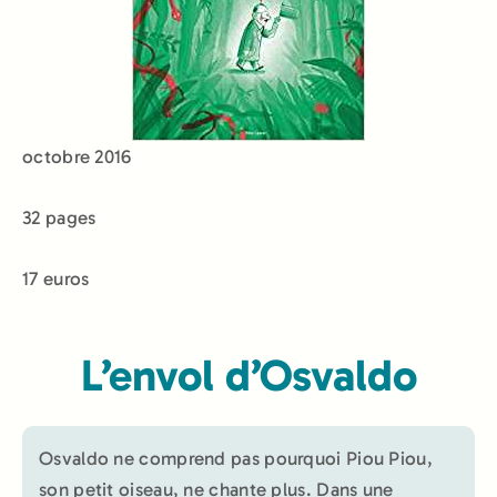
octobre 2016
32 pages
17 euros
L’envol d’Osvaldo
Osvaldo ne comprend pas pourquoi Piou Piou,
son petit oiseau, ne chante plus. Dans une