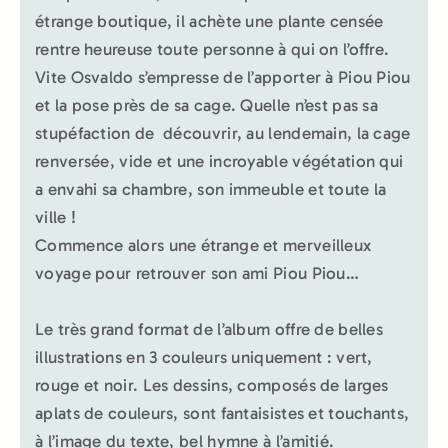
étrange boutique, il achète une plante censée
rentre heureuse toute personne à qui on l’offre.
Vite Osvaldo s’empresse de l’apporter à Piou Piou
et la pose près de sa cage. Quelle n’est pas sa
stupéfaction de découvrir, au lendemain, la cage
renversée, vide et une incroyable végétation qui
a envahi sa chambre, son immeuble et toute la
ville !
Commence alors une étrange et merveilleux
voyage pour retrouver son ami Piou Piou…
Le très grand format de l’album offre de belles
illustrations en 3 couleurs uniquement : vert,
rouge et noir. Les dessins, composés de larges
aplats de couleurs, sont fantaisistes et touchants,
à l’image du texte, bel hymne à l’amitié.