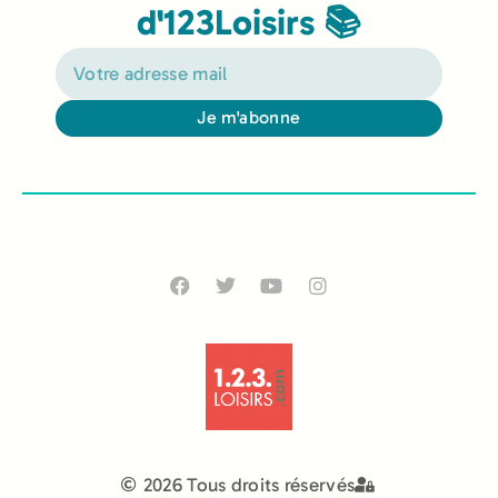
d'123Loisirs 📚
Je m'abonne
Alternative:
2026 Tous droits réservés