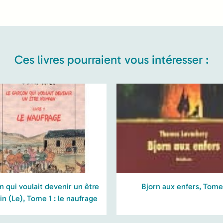
Ces livres pourraient vous intéresser :
 qui voulait devenir un être
Bjorn aux enfers, Tome
n (Le), Tome 1 : le naufrage