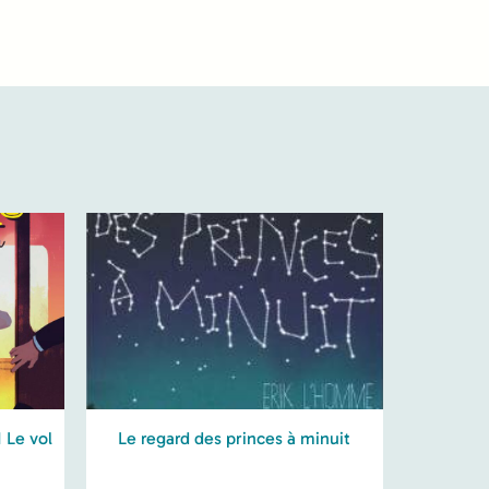
1 Le vol
Le regard des princes à minuit