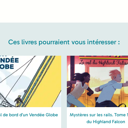
Ces livres pourraient vous intéresser :
l de bord d’un Vendée Globe
Mystères sur les rails. Tome 
du Highland Falcon