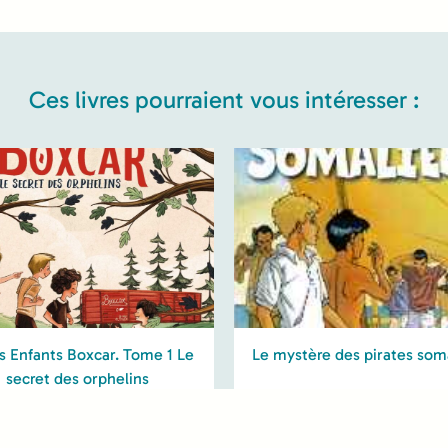
Ces livres pourraient vous intéresser :
s Enfants Boxcar. Tome 1 Le
Le mystère des pirates som
secret des orphelins