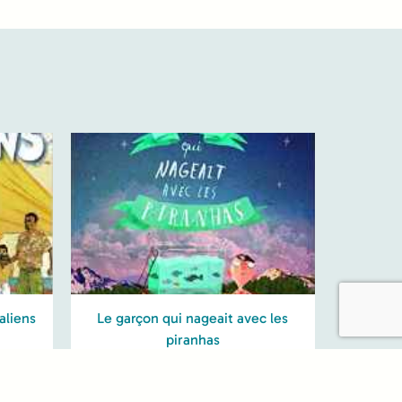
aliens
Le garçon qui nageait avec les
piranhas