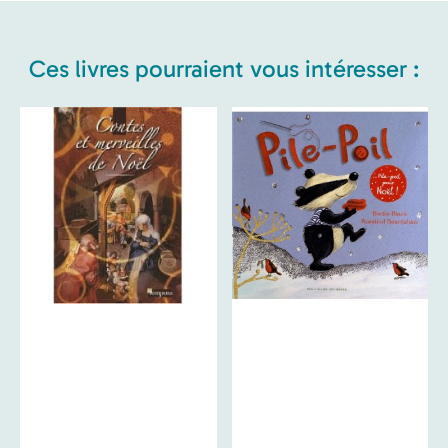
Ces livres pourraient vous intéresser :