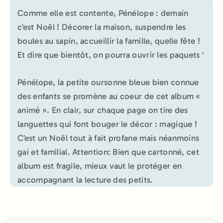
Comme elle est contente, Pénélope : demain
c’est Noël ! Décorer la maison, suspendre les
boules au sapin, accueillir la famille, quelle fête !
Et dire que bientôt, on pourra ouvrir les paquets ‘
Pénélope, la petite oursonne bleue bien connue
des enfants se promène au coeur de cet album «
animé ». En clair, sur chaque page on tire des
languettes qui font bouger le décor : magique !
C’est un Noël tout à fait profane mais néanmoins
gai et familial. Attention: Bien que cartonné, cet
album est fragile, mieux vaut le protéger en
accompagnant la lecture des petits.