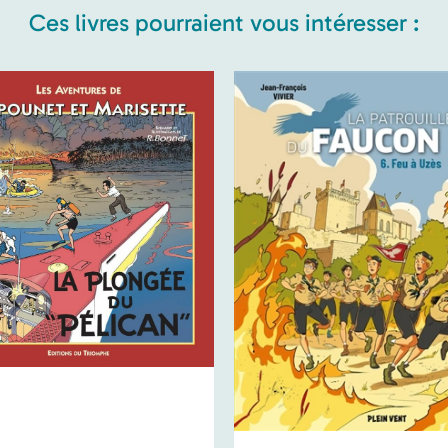
Ces livres pourraient vous intéresser :