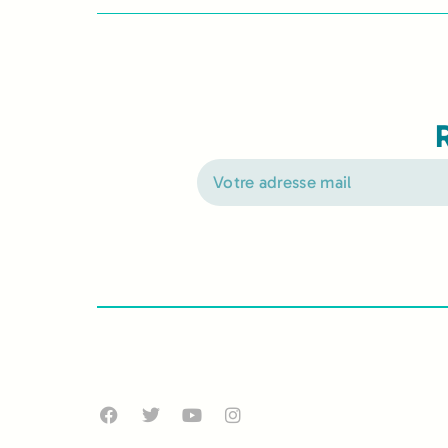
Alternative: