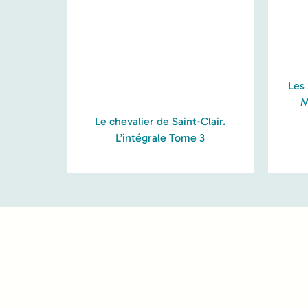
Les
M
Le chevalier de Saint-Clair.
L’intégrale Tome 3