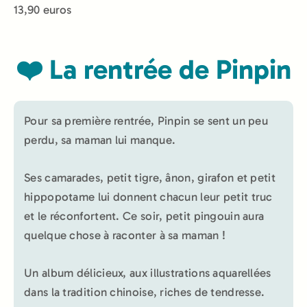
13,90 euros
❤️ La rentrée de Pinpin
Pour sa première rentrée, Pinpin se sent un peu
perdu, sa maman lui manque.
Ses camarades, petit tigre, ânon, girafon et petit
hippopotame lui donnent chacun leur petit truc
et le réconfortent. Ce soir, petit pingouin aura
quelque chose à raconter à sa maman !
Un album délicieux, aux illustrations aquarellées
dans la tradition chinoise, riches de tendresse.