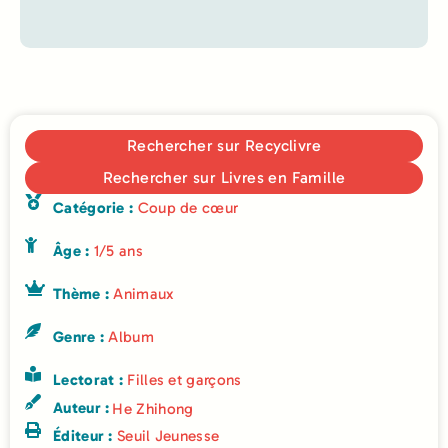
Rechercher sur Recyclivre
Rechercher sur Livres en Famille
Catégorie :
Coup de cœur
Âge :
1/5 ans
Thème :
Animaux
Genre :
Album
Lectorat :
Filles et garçons
Auteur :
He Zhihong
Éditeur :
Seuil Jeunesse