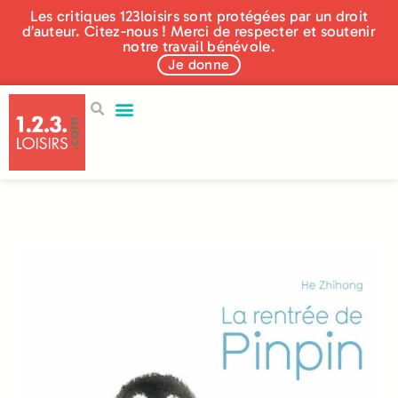
Les critiques 123loisirs sont protégées par un droit
d’auteur. Citez-nous ! Merci de respecter et soutenir
notre travail bénévole.
Je donne