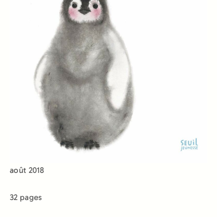
août 2018
32 pages