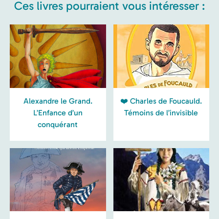
Ces livres pourraient vous intéresser :
Alexandre le Grand.
❤️ Charles de Foucauld.
L’Enfance d’un
Témoins de l’invisible
conquérant