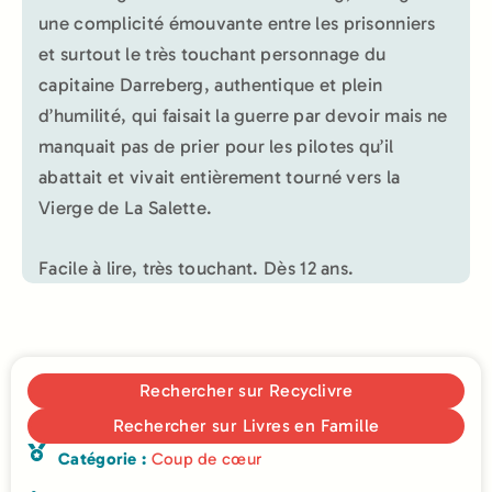
une complicité émouvante entre les prisonniers
et surtout le très touchant personnage du
capitaine Darreberg, authentique et plein
d’humilité, qui faisait la guerre par devoir mais ne
manquait pas de prier pour les pilotes qu’il
abattait et vivait entièrement tourné vers la
Vierge de La Salette.
Facile à lire, très touchant. Dès 12 ans.
Rechercher sur Recyclivre
Rechercher sur Livres en Famille
Catégorie :
Coup de cœur