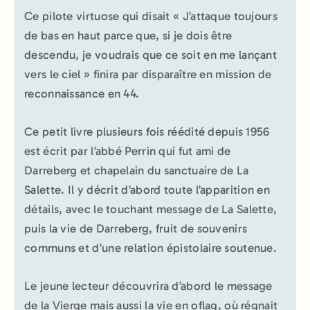
Ce pilote virtuose qui disait « J’attaque toujours
de bas en haut parce que, si je dois être
descendu, je voudrais que ce soit en me lançant
vers le ciel » finira par disparaître en mission de
reconnaissance en 44.
Ce petit livre plusieurs fois réédité depuis 1956
est écrit par l’abbé Perrin qui fut ami de
Darreberg et chapelain du sanctuaire de La
Salette. Il y décrit d’abord toute l’apparition en
détails, avec le touchant message de La Salette,
puis la vie de Darreberg, fruit de souvenirs
communs et d’une relation épistolaire soutenue.
Le jeune lecteur découvrira d’abord le message
de la Vierge mais aussi la vie en oflag, où régnait