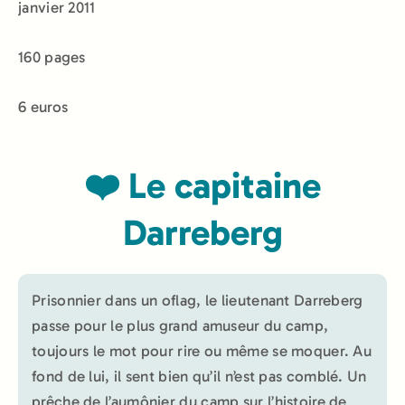
janvier 2011
160 pages
6 euros
❤️ Le capitaine
Darreberg
Prisonnier dans un oflag, le lieutenant Darreberg
passe pour le plus grand amuseur du camp,
toujours le mot pour rire ou même se moquer. Au
fond de lui, il sent bien qu’il n’est pas comblé. Un
prêche de l’aumônier du camp sur l’histoire de