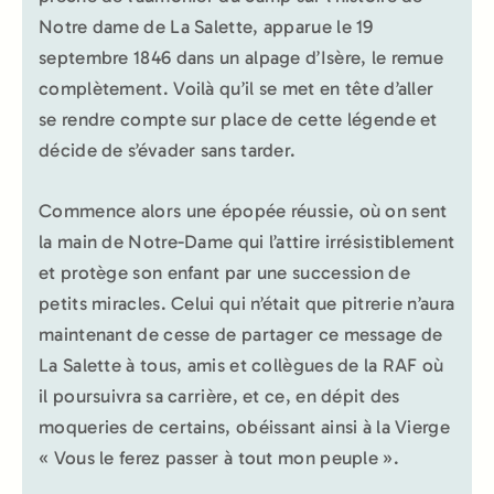
Notre dame de La Salette, apparue le 19
septembre 1846 dans un alpage d’Isère, le remue
complètement. Voilà qu’il se met en tête d’aller
se rendre compte sur place de cette légende et
décide de s’évader sans tarder.
Commence alors une épopée réussie, où on sent
la main de Notre-Dame qui l’attire irrésistiblement
et protège son enfant par une succession de
petits miracles. Celui qui n’était que pitrerie n’aura
maintenant de cesse de partager ce message de
La Salette à tous, amis et collègues de la RAF où
il poursuivra sa carrière, et ce, en dépit des
moqueries de certains, obéissant ainsi à la Vierge
« Vous le ferez passer à tout mon peuple ».