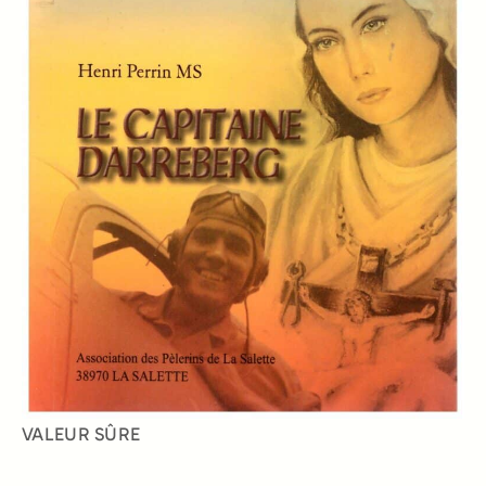
VALEUR SÛRE