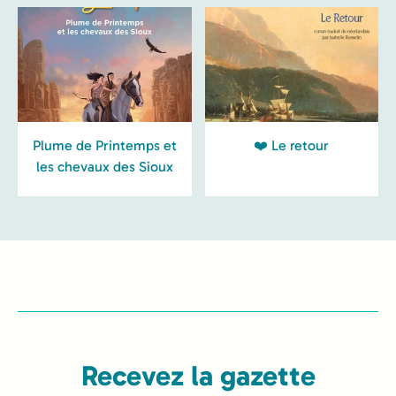
Plume de Printemps et
❤️ Le retour
les chevaux des Sioux
Recevez la gazette