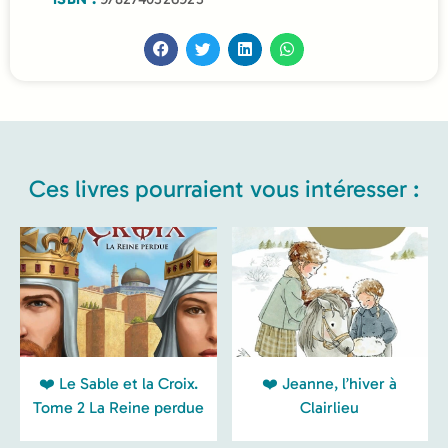
Ces livres pourraient vous intéresser :
❤️ Le Sable et la Croix.
❤️ Jeanne, l’hiver à
Tome 2 La Reine perdue
Clairlieu