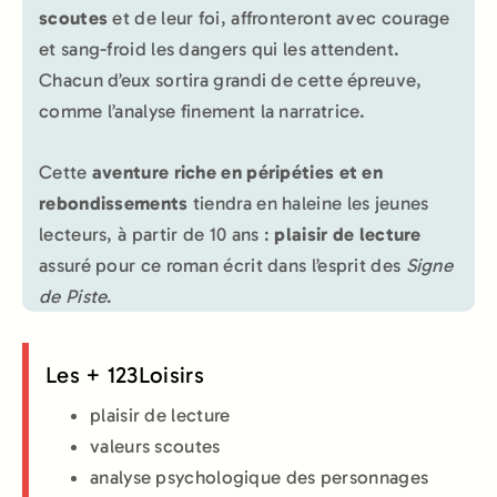
scoutes
et de leur foi, affronteront avec courage
et sang-froid les dangers qui les attendent.
Chacun d’eux sortira grandi de cette épreuve,
comme l’analyse finement la narratrice.
Cette
aventure riche en péripéties et en
rebondissements
tiendra en haleine les jeunes
lecteurs, à partir de 10 ans :
plaisir de lecture
assuré pour ce roman écrit dans l’esprit des
Signe
de Piste
.
Les + 123Loisirs
plaisir de lecture
valeurs scoutes
analyse psychologique des personnages