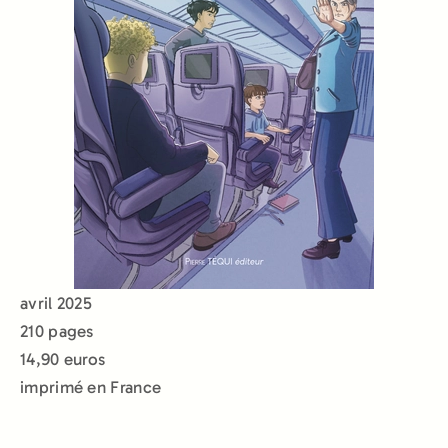
avril 2025
210 pages
14,90 euros
imprimé en France