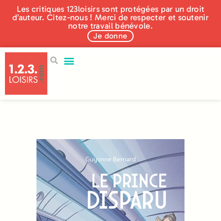
Les critiques 123loisirs sont protégées par un droit
d’auteur. Citez-nous ! Merci de respecter et soutenir
notre travail bénévole.
Je donne