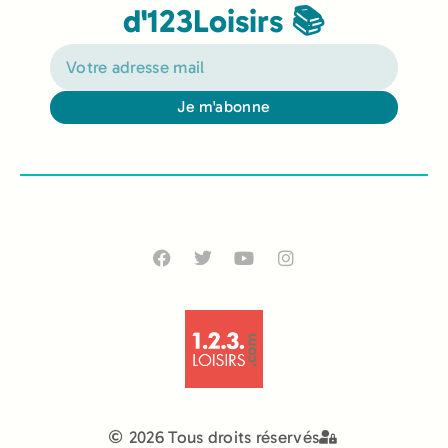
d'123Loisirs 📚
Je m'abonne
Alternative:
2026 Tous droits réservés