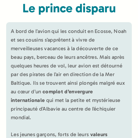
Le prince disparu
A bord de l’avion qui les conduit en Ecosse, Noah
et ses cousins s’apprêtent à vivre de
merveilleuses vacances à la découverte de ce
beau pays, berceau de leurs ancêtres. Mais après
quelques heures de vol, leur avion est détourné
par des pirates de l’air en direction de la Mer
Baltique. Ils se trouvent ainsi plongés malgré eux
au cœur d’un
complot d’envergure
internationale
qui met la petite et mystérieuse
principauté d’Albavie au centre de l’échiquier
mondial.
Les jeunes garçons, forts de leurs
valeurs