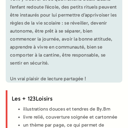
l’enfant redoute l’école, des petits rituels peuvent
être instaurés pour lui permettre d’apprivoiser les
règles de la vie scolaire : se réveiller, devenir
autonome, être prêt à se séparer, bien
commencer la journée, avoir la bonne attitude,
apprendre à vivre en communauté, bien se
comporter à la cantine, être responsable, se
sentir en sécurité.
Un vrai plaisir de lecture partagée !
Les + 123Loisirs
illustrations douces et tendres de By.Bm
livre relié, couverture soignée et cartonnée
un thème par page, ce qui permet de