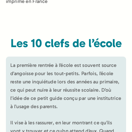
imprimé en France
Les 10 clefs de l’école
La première rentrée à l’école est souvent source
d’angoisse pour les tout-petits. Parfois, l’école
reste une inquiétude lors des années au primaire,
ce qui peut nuire à leur réussite scolaire. D’où
l’idée de ce petit guide conçu par une institutrice
à l’usage des parents.
Il vise à les rassurer, en leur montrant ce qu’ils
vont y trouver et ce qu’on attend d’eux. Quand