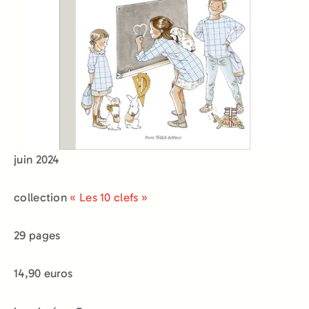
juin 2024
collection
« Les 10 clefs »
29 pages
14,90 euros