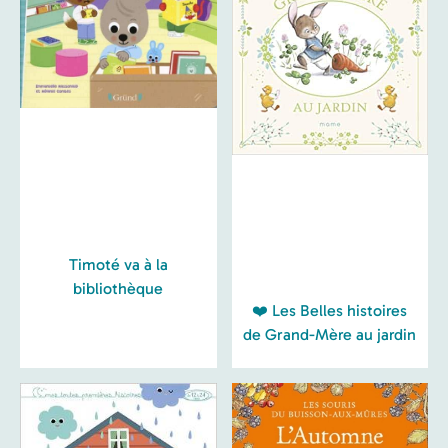
Timoté va à la
bibliothèque
❤️ Les Belles histoires
de Grand-Mère au jardin