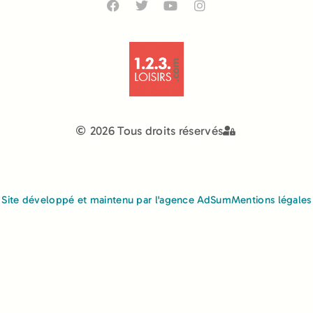
2026 Tous droits réservés
Site développé et maintenu par l'agence AdSum
Mentions légales