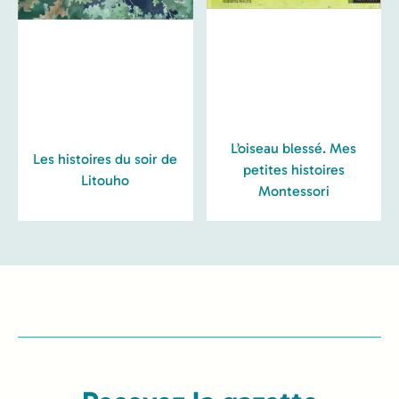
L’oiseau blessé. Mes
Les histoires du soir de
petites histoires
Litouho
Montessori