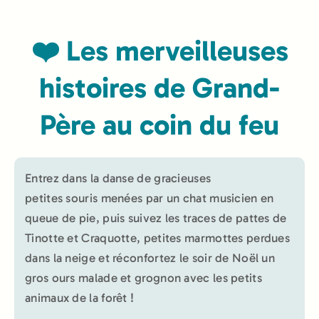
❤️ Les merveilleuses
histoires de Grand-
Père au coin du feu
Entrez dans la danse de gracieuses
petites souris menées par un chat musicien en
queue de pie, puis suivez les traces de pattes de
Tinotte et Craquotte, petites marmottes perdues
dans la neige et réconfortez le soir de Noël un
gros ours malade et grognon avec les petits
animaux de la forêt !