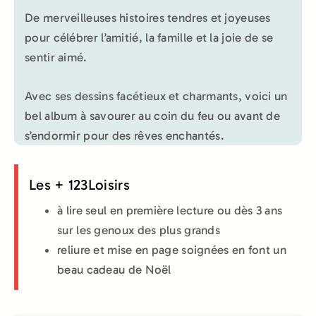
De merveilleuses histoires tendres et joyeuses
pour célébrer l’amitié, la famille et la joie de se
sentir aimé.
Avec ses dessins facétieux et charmants, voici un
bel album à savourer au coin du feu ou avant de
s’endormir pour des rêves enchantés.
Les + 123Loisirs
à lire seul en première lecture ou dès 3 ans
sur les genoux des plus grands
reliure et mise en page soignées en font un
beau cadeau de Noël