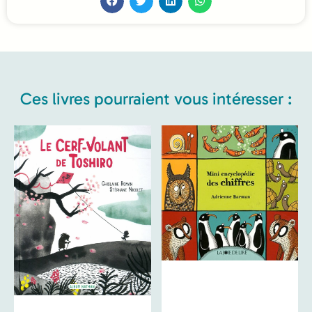
Ces livres pourraient vous intéresser :