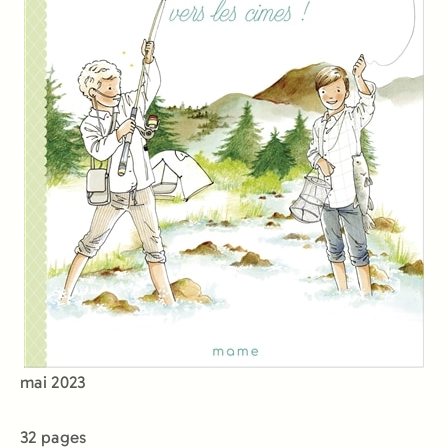
mai 2023
32 pages