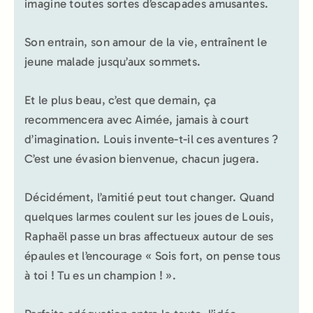
imagine toutes sortes d’escapades amusantes.
Son entrain, son amour de la vie, entraînent le
jeune malade jusqu’aux sommets.
Et le plus beau, c’est que demain, ça
recommencera avec Aimée, jamais à court
d’imagination. Louis invente-t-il ces aventures ?
C’est une évasion bienvenue, chacun jugera.
Décidément, l’amitié peut tout changer. Quand
quelques larmes coulent sur les joues de Louis,
Raphaël passe un bras affectueux autour de ses
épaules et l’encourage « Sois fort, on pense tous
à toi ! Tu es un champion ! ».