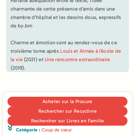
Parfaite adéquation entre le texte, l’idée
charmante de cette présence d’amis dans une
chambre d’hôpital et les dessins doux, expressifs
de by.bm
Charme et émotion sont au rendez-vous de ce
troisième tome après
Louis et Aimée à l’école de
la vie
(2021) et
Une rencontre extraordinaire
(2019).
Acheter sur la Procure
Rechercher sur Recyclivre
Rechercher sur Livres en Famille
Catégorie :
Coup de cœur