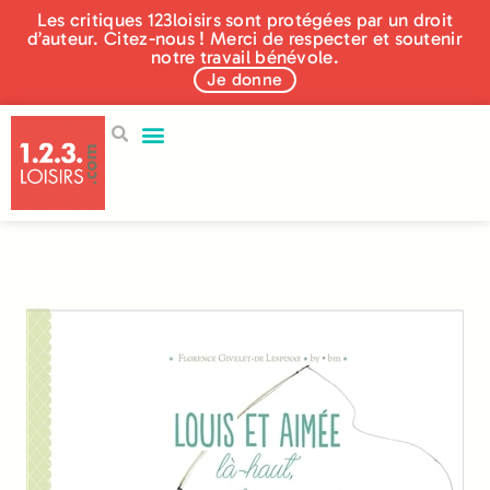
Les critiques 123loisirs sont protégées par un droit
d’auteur. Citez-nous ! Merci de respecter et soutenir
notre travail bénévole.
Je donne