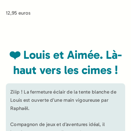
12,95 euros
❤️ Louis et Aimée. Là-
haut vers les cimes !
Ziiip ! La fermeture éclair de la tente blanche de
Louis est ouverte d’une main vigoureuse par
Raphaël.
Compagnon de jeux et d’aventures idéal, il