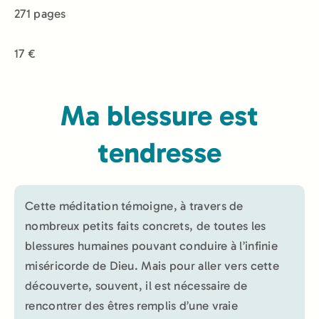
271 pages
17 €
Ma blessure est
tendresse
Cette méditation témoigne, à travers de
nombreux petits faits concrets, de toutes les
blessures humaines pouvant conduire à l’infinie
miséricorde de Dieu. Mais pour aller vers cette
découverte, souvent, il est nécessaire de
rencontrer des êtres remplis d’une vraie