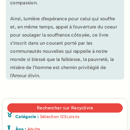
compassion.
Ainsi, lumière d’espérance pour celui qui souffre
et, en même temps, appel à l’ouverture du coeur
pour soulager la souffrance côtoyée, ce livre
s’inscrit dans un courant porté par les
communautés nouvelles qui rappelle à notre
monde si blessé que la faiblesse, la pauvreté, la
misère de l’homme est chemin privilégié de
l’Amour divin.
Rechercher sur Recyclivre
Catégorie :
Sélection 123Loisirs
Âge :
Adulte