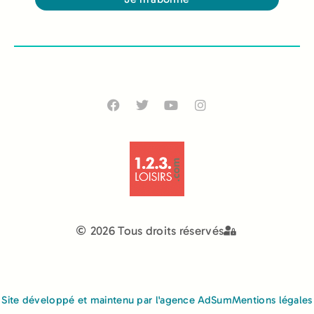
Alternative:
2026 Tous droits réservés
Site développé et maintenu par l'agence AdSum
Mentions légales