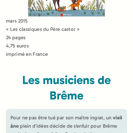
mars 2015
« Les classiques du Père castor »
24 pages
4,75 euros
imprimé en France
Les musiciens de
Brême
Pour ne pas être tué par son maître ingrat, un
vieil
âne
plein d’idées décide de s’enfuir pour Brême