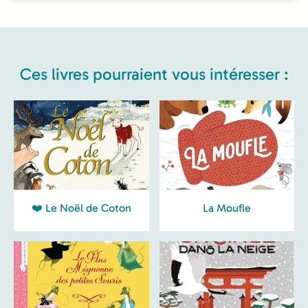
Ces livres pourraient vous intéresser :
❤️ Le Noël de Coton
La Moufle