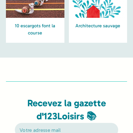
10 escargots font la
Architecture sauvage
course
Recevez la gazette
d'123Loisirs 📚