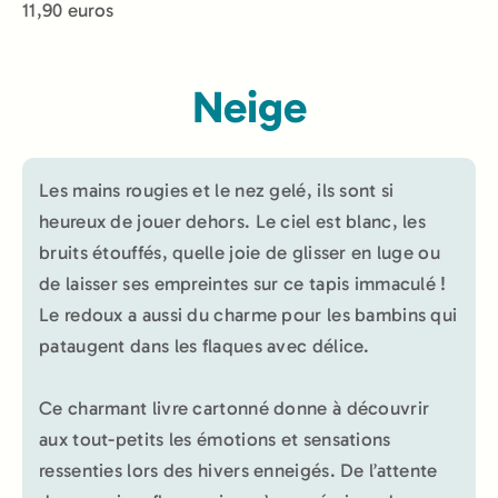
11,90 euros
Neige
Les mains rougies et le nez gelé, ils sont si
heureux de jouer dehors. Le ciel est blanc, les
bruits étouffés, quelle joie de glisser en luge ou
de laisser ses empreintes sur ce tapis immaculé !
Le redoux a aussi du charme pour les bambins qui
pataugent dans les flaques avec délice.
Ce charmant livre cartonné donne à découvrir
aux tout-petits les émotions et sensations
ressenties lors des hivers enneigés. De l’attente