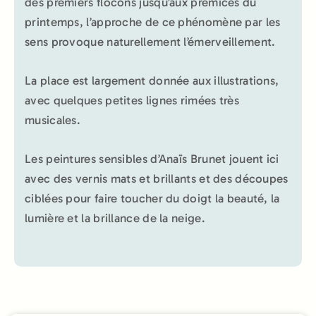
des premiers flocons jusqu’aux prémices du
printemps, l’approche de ce phénomène par les
sens provoque naturellement l’émerveillement.
La place est largement donnée aux illustrations,
avec quelques petites lignes rimées très
musicales.
Les peintures sensibles d’Anaïs Brunet jouent ici
avec des vernis mats et brillants et des découpes
ciblées pour faire toucher du doigt la beauté, la
lumière et la brillance de la neige.