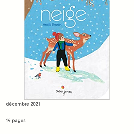
décembre 2021
14 pages