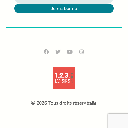
Je m'abonne
Alternative:
2026 Tous droits réservés