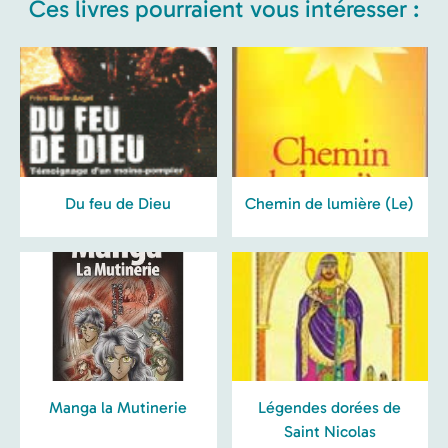
Ces livres pourraient vous intéresser :
Du feu de Dieu
Chemin de lumière (Le)
Manga la Mutinerie
Légendes dorées de
Saint Nicolas