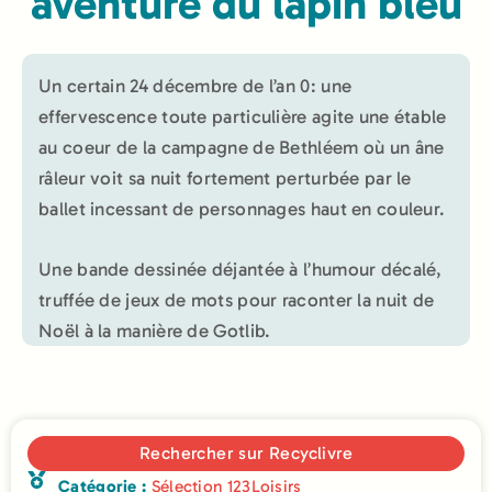
aventure du lapin bleu
Un certain 24 décembre de l’an 0: une
effervescence toute particulière agite une étable
au coeur de la campagne de Bethléem où un âne
râleur voit sa nuit fortement perturbée par le
ballet incessant de personnages haut en couleur.
Une bande dessinée déjantée à l’humour décalé,
truffée de jeux de mots pour raconter la nuit de
Noël à la manière de Gotlib.
Rechercher sur Recyclivre
Catégorie :
Sélection 123Loisirs