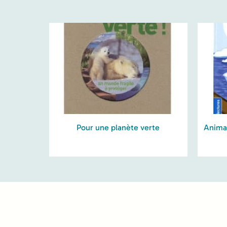
Pour une planète verte
Animau