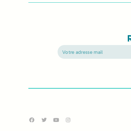
Alternative: