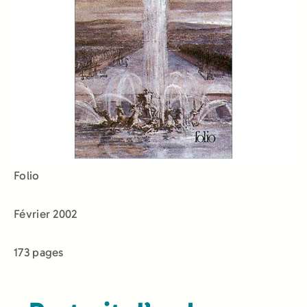
Folio
Février 2002
173 pages