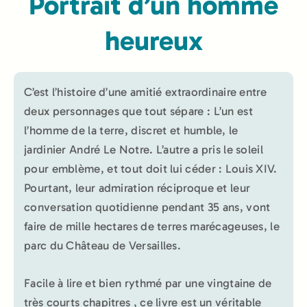
Portrait d’un homme
heureux
C’est l’histoire d’une amitié extraordinaire entre
deux personnages que tout sépare : L’un est
l’homme de la terre, discret et humble, le
jardinier André Le Notre. L’autre a pris le soleil
pour emblème, et tout doit lui céder : Louis XIV.
Pourtant, leur admiration réciproque et leur
conversation quotidienne pendant 35 ans, vont
faire de mille hectares de terres marécageuses, le
parc du Château de Versailles.
Facile à lire et bien rythmé par une vingtaine de
très courts chapitres , ce livre est un véritable