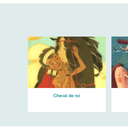
Cheval de roi