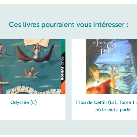
Ces livres pourraient vous intéresser :
Odyssée (L’)
Tribu de Celtill (La), Tome 1 :
où le ciel a parlé