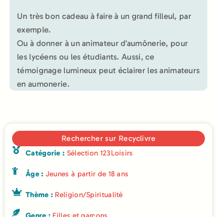
Un très bon cadeau à faire à un grand filleul, par
exemple.
Ou à donner à un animateur d’aumônerie, pour
les lycéens ou les étudiants. Aussi, ce
témoignage lumineux peut éclairer les animateurs
en aumonerie.
Rechercher sur Recyclivre
Catégorie :
Sélection 123Loisirs
Âge :
Jeunes à partir de 18 ans
Thème :
Religion/Spiritualité
Genre :
Filles et garçons