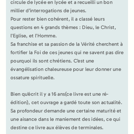
circule de lycée en lycée et a recueilli un bon
millier d’interrogations de jeunes.
Pour rester bien cohérent, il a classé leurs
questions en 4 grands thèmes : Dieu, le Christ,
l’Eglise, et l’Homme.
Sa franchise et sa passion de la Vérité cherchent à
fortifier la Foi de ces jeunes qui ne savent pas dire
pourquoi ils sont chrétiens. C’est une
évangélisation chaleureuse pour leur donner une
ossature spirituelle.
Bien qu’écrit il y a 16 ans(ce livre est une ré-
édition), cet ouvrage a gardé toute son actualité.
Sa profondeur demande une certaine maturité et
une aisance dans le maniement des idées, ce qui
destine ce livre aux élèves de terminales.