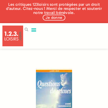
Les critiques 123loisirs sont protégées par un droit
d’auteur. Citez-nous ! Merci de respecter et soutenir
notre travail bénévole.
Je donne