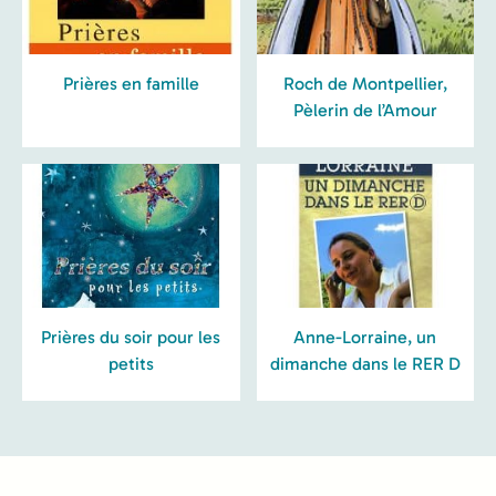
Prières en famille
Roch de Montpellier,
Pèlerin de l’Amour
Prières du soir pour les
Anne-Lorraine, un
petits
dimanche dans le RER D