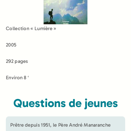
Collection « Lumière »
2005
292 pages
Environ 8 ‘
Questions de jeunes
Prêtre depuis 1951, le Père André Manaranche