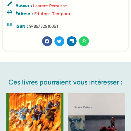
Auteur :
Laurent Rémusat
Éditeur :
Editions Tempora
ISBN :
9789782916051
Ces livres pourraient vous intéresser :