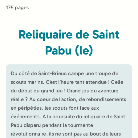
175 pages
Reliquaire de Saint
Pabu (le)
Du côté de Saint-Brieuc campe une troupe de
scouts marins. C’est l’heure tant attendue ! Celle
du début du grand jeu ! Grand jeu ou aventure
réelle ? Au coeur de l’action, de rebondissements
en péripéties, les scouts font face aux
événements. A la poursuite du reliquaire de Saint
Pabu disparu pendant la tourmente
révolutionnaire, ils ne sont pas au bout de leurs