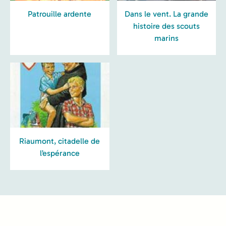
Patrouille ardente
Dans le vent. La grande
histoire des scouts
marins
Riaumont, citadelle de
l’espérance