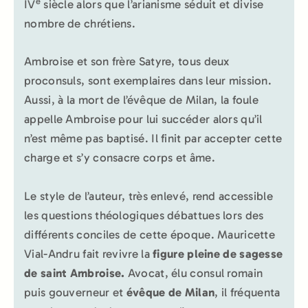
e
IV
siècle alors que l’arianisme séduit et divise
nombre de chrétiens.
Ambroise et son frère Satyre, tous deux
proconsuls, sont exemplaires dans leur mission.
Aussi, à la mort de l’évêque de Milan, la foule
appelle Ambroise pour lui succéder alors qu’il
n’est même pas baptisé. Il finit par accepter cette
charge et s’y consacre corps et âme.
Le style de l’auteur, très enlevé, rend accessible
les questions théologiques débattues lors des
différents conciles de cette époque. Mauricette
Vial-Andru fait revivre la
figure pleine de sagesse
de saint Ambroise.
Avocat, élu consul romain
puis gouverneur et
évêque de Milan
, il fréquenta