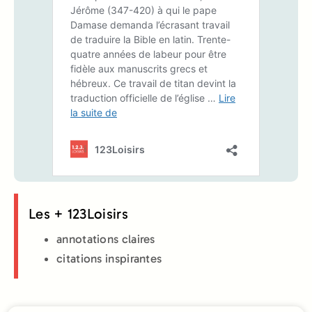
Les + 123Loisirs
annotations claires
citations inspirantes