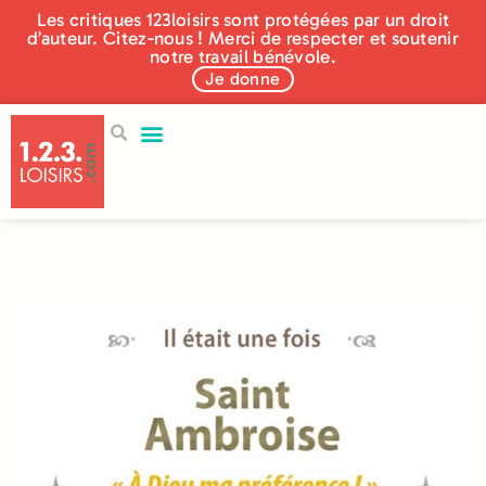
Les critiques 123loisirs sont protégées par un droit
d’auteur. Citez-nous ! Merci de respecter et soutenir
notre travail bénévole.
Je donne