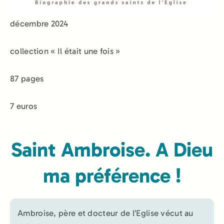
décembre 2024
collection « Il était une fois »
87 pages
7 euros
Saint Ambroise. A Dieu
ma préférence !
Ambroise, père et docteur de l’Eglise vécut au