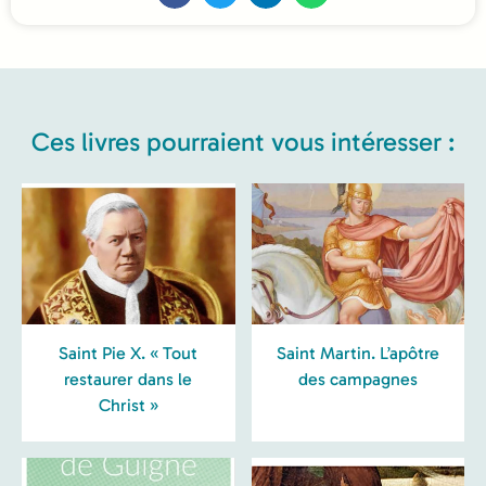
Ces livres pourraient vous intéresser :
Saint Pie X. « Tout
Saint Martin. L’apôtre
restaurer dans le
des campagnes
Christ »