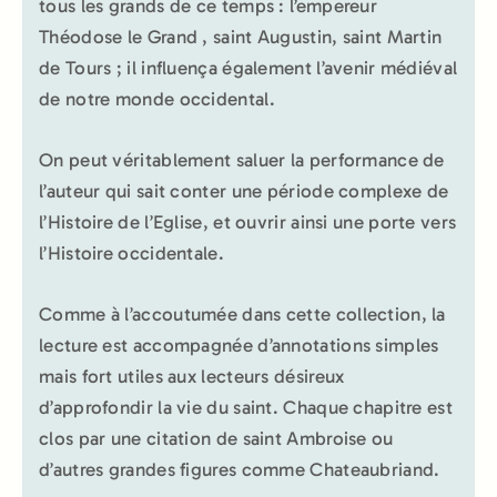
tous les grands de ce temps : l’empereur
Théodose le Grand , saint Augustin, saint Martin
de Tours ; il influença également l’avenir médiéval
de notre monde occidental.
On peut véritablement saluer la performance de
l’auteur qui sait conter une période complexe de
l’Histoire de l’Eglise, et ouvrir ainsi une porte vers
l’Histoire occidentale.
Comme à l’accoutumée dans cette collection, la
lecture est accompagnée d’annotations simples
mais fort utiles aux lecteurs désireux
d’approfondir la vie du saint. Chaque chapitre est
clos par une citation de saint Ambroise ou
d’autres grandes figures comme Chateaubriand.