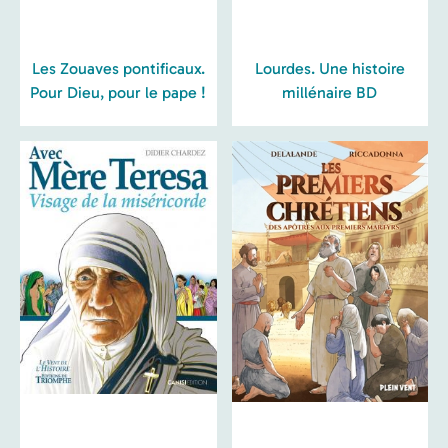
Les Zouaves pontificaux.
Lourdes. Une histoire
Pour Dieu, pour le pape !
millénaire BD