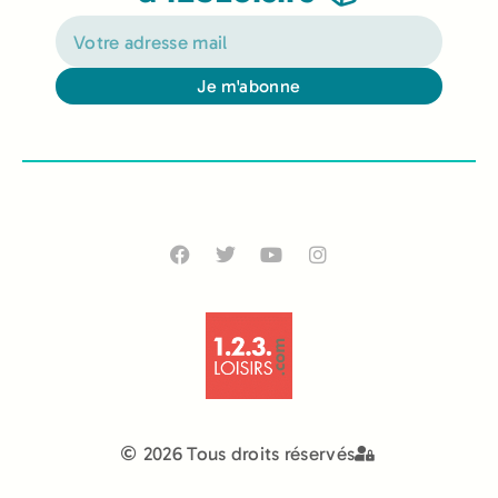
Je m'abonne
Alternative:
2026 Tous droits réservés