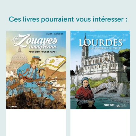
Ces livres pourraient vous intéresser :