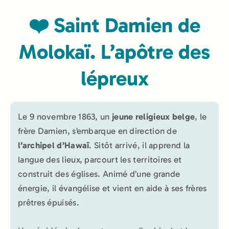
❤️ Saint Damien de
Molokaï. L’apôtre des
lépreux
Le 9 novembre 1863, un
jeune religieux belge
, le
frère Damien, s’embarque en direction de
l’archipel d’Hawaï
. Sitôt arrivé, il apprend la
langue des lieux, parcourt les territoires et
construit des églises. Animé d’une grande
énergie, il évangélise et vient en aide à ses frères
prêtres épuisés.