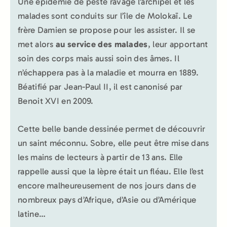
Une épidémie de peste ravage l’archipel et les
malades sont conduits sur l’île de Molokaï. Le
frère Damien se propose pour les assister. Il se
met alors
au service des malades
, leur apportant
soin des corps mais aussi soin des âmes. Il
n’échappera pas à la maladie et mourra en 1889.
Béatifié par Jean-Paul II, il est canonisé par
Benoit XVI en 2009.
Cette belle bande dessinée permet de découvrir
un saint méconnu. Sobre, elle peut être mise dans
les mains de lecteurs à partir de 13 ans. Elle
rappelle aussi que la lèpre était un fléau. Elle l’est
encore malheureusement de nos jours dans de
nombreux pays d’Afrique, d’Asie ou d’Amérique
latine…