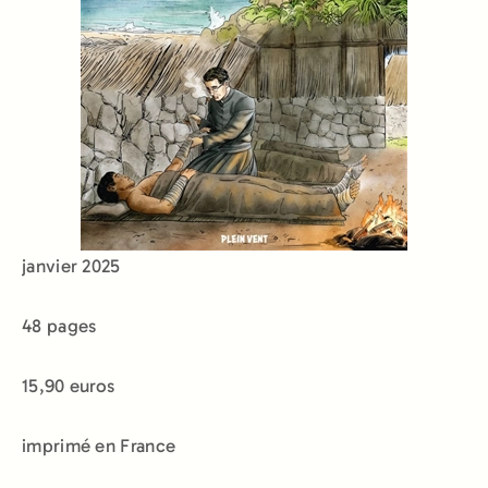
janvier 2025
48 pages
15,90 euros
imprimé en France