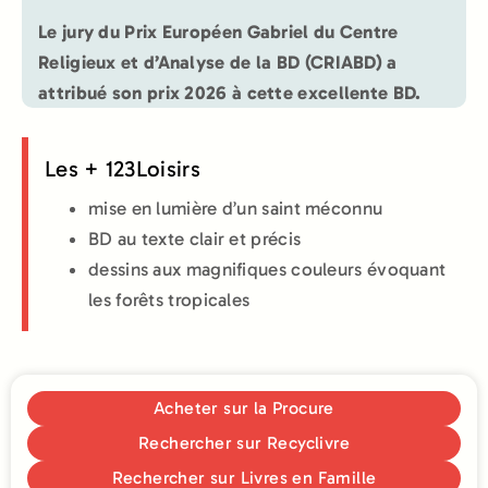
Le jury du Prix Européen Gabriel du Centre
Religieux et d’Analyse de la BD (CRIABD) a
attribué son prix 2026 à cette excellente BD.
Les + 123Loisirs
mise en lumière d’un saint méconnu
BD au texte clair et précis
dessins aux magnifiques couleurs évoquant
les forêts tropicales
Acheter sur la Procure
Rechercher sur Recyclivre
Rechercher sur Livres en Famille