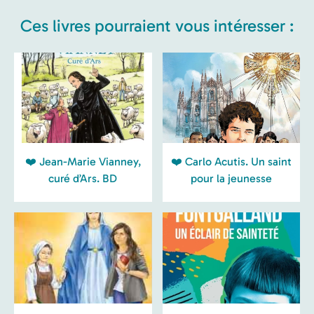
Ces livres pourraient vous intéresser :
❤️ Jean-Marie Vianney,
❤️ Carlo Acutis. Un saint
curé d’Ars. BD
pour la jeunesse