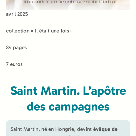
avril 2025
collection « Il était une fois »
84 pages
7 euros
Saint Martin. L’apôtre
des campagnes
Saint Martin, né en Hongrie, devint
évêque de