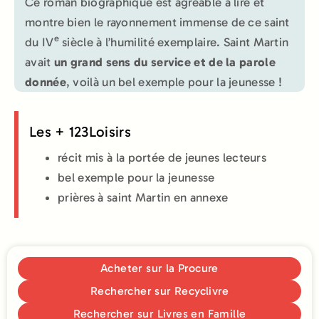
Ce roman biographique est agréable à lire et
montre bien le rayonnement immense de ce saint
e
du IV
siècle à l’humilité exemplaire. Saint Martin
avait
un grand sens du service et de la parole
donnée
, voilà un bel exemple pour la jeunesse !
Les + 123Loisirs
récit mis à la portée de jeunes lecteurs
bel exemple pour la jeunesse
prières à saint Martin en annexe
Acheter sur la Procure
Rechercher sur Recyclivre
Rechercher sur Livres en Famille