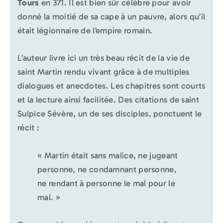
Tours
en 371. Il est bien sûr célèbre pour avoir
donné la moitié de sa cape à un pauvre, alors qu’il
était légionnaire de l’empire romain.
L’auteur livre ici un très beau récit de la vie de
saint Martin rendu vivant grâce à de multiples
dialogues et anecdotes. Les chapitres sont courts
et la lecture ainsi facilitée. Des citations de saint
Sulpice Sévère, un de ses disciples, ponctuent le
récit :
« Martin était sans malice, ne jugeant
personne, ne condamnant personne,
ne rendant à personne le mal pour le
mal. »