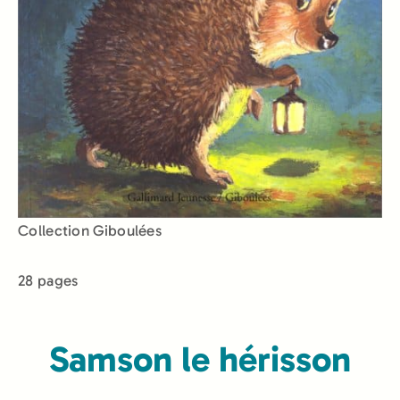
Collection Giboulées
28 pages
Samson le hérisson