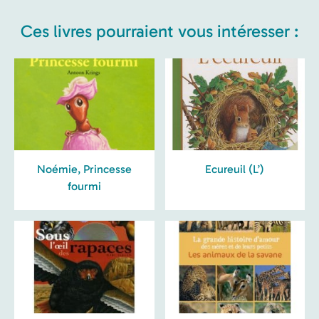
Ces livres pourraient vous intéresser :
Noémie, Princesse
Ecureuil (L’)
fourmi