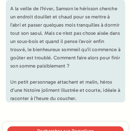
A la veille de l’hiver, Samson le hérisson cherche
un endroit douillet et chaud pour se mettre à
l’abri et passer quelques mois tranquilles à dormir
tout son saoul. Mais ce n’est pas chose aisée dans
un sous-bois et quand il pense l’avoir enfin
trouvé, le bienheureux sommeil qu’il commence à
goûter est troublé. Comment faire alors pour finir
son somme paisiblement ?
Un petit personnage attachant et malin, héros
d’une histoire joliment illustrée et courte, idéale à
raconter à l’heure du coucher.
Rechercher sur Recyclivre