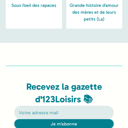
Sous l’oeil des rapaces
Grande histoire d’amour
des mères et de leurs
petits (La)
Recevez la gazette
d'123Loisirs 📚
Je m'abonne