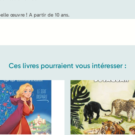
elle œuvre ! A partir de 10 ans.
Ces livres pourraient vous intéresser :