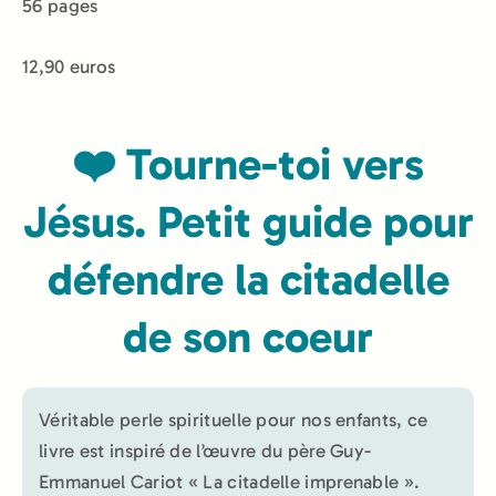
56 pages
12,90 euros
❤️ Tourne-toi vers
Jésus. Petit guide pour
défendre la citadelle
de son coeur
Véritable perle spirituelle pour nos enfants, ce
livre est inspiré de l’œuvre du père Guy-
Emmanuel Cariot « La citadelle imprenable ».