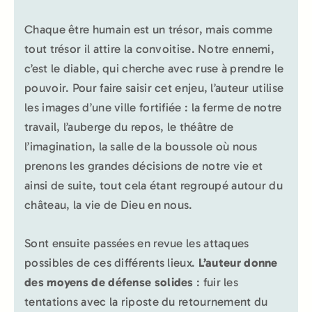
Chaque être humain est un trésor, mais comme
tout trésor il attire la convoitise. Notre ennemi,
c’est le diable, qui cherche avec ruse à prendre le
pouvoir. Pour faire saisir cet enjeu, l’auteur utilise
les images d’une ville fortifiée : la ferme de notre
travail, l’auberge du repos, le théâtre de
l’imagination, la salle de la boussole où nous
prenons les grandes décisions de notre vie et
ainsi de suite, tout cela étant regroupé autour du
château, la vie de Dieu en nous.
Sont ensuite passées en revue les attaques
possibles de ces différents lieux.
L’auteur donne
des moyens de défense solides
: fuir les
tentations avec la riposte du retournement du