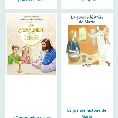
La grande histoire de
Marie
La Communion est un