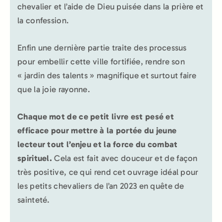
chevalier et l’aide de Dieu puisée dans la prière et
la confession.
Enfin une dernière partie traite des processus
pour embellir cette ville fortifiée, rendre son
« jardin des talents » magnifique et surtout faire
que la joie rayonne.
Chaque mot de ce petit livre est pesé et
efficace pour mettre à la portée du jeune
lecteur tout l’enjeu et la force du combat
spirituel.
Cela est fait avec douceur et de façon
très positive, ce qui rend cet ouvrage idéal pour
les petits chevaliers de l’an 2023 en quête de
sainteté.