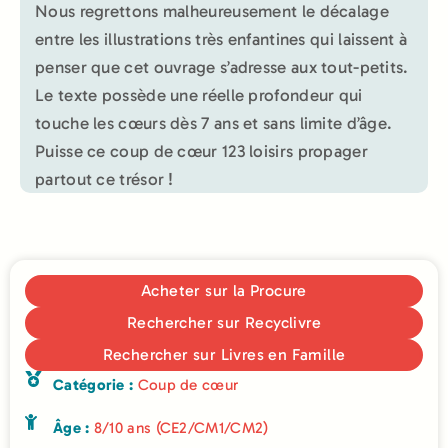
Nous regrettons malheureusement le décalage
entre les illustrations très enfantines qui laissent à
penser que cet ouvrage s’adresse aux tout-petits.
Le texte possède une réelle profondeur qui
touche les cœurs dès 7 ans et sans limite d’âge.
Puisse ce coup de cœur 123 loisirs propager
partout ce trésor !
Acheter sur la Procure
Rechercher sur Recyclivre
Rechercher sur Livres en Famille
Catégorie :
Coup de cœur
Âge :
8/10 ans (CE2/CM1/CM2)