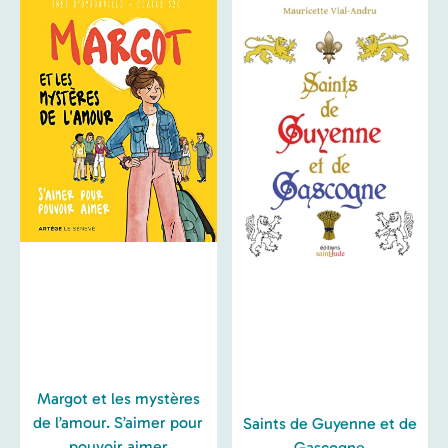
Margot et les mystères
de l’amour. S’aimer pour
Saints de Guyenne et de
pouvoir aimer
Gascogne