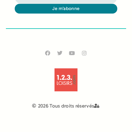
Je m'abonne
Alternative:
2026 Tous droits réservés