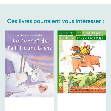
Ces livres pourraient vous intéresser :