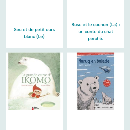
Buse et le cochon (La) :
Secret de petit ours
un conte du chat
blanc (Le)
perché.