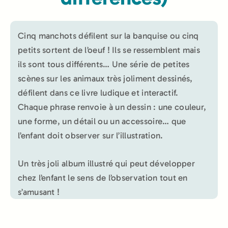
Cinq manchots défilent sur la banquise ou cinq
petits sortent de l’oeuf ! Ils se ressemblent mais
ils sont tous différents… Une série de petites
scènes sur les animaux très joliment dessinés,
défilent dans ce livre ludique et interactif.
Chaque phrase renvoie à un dessin : une couleur,
une forme, un détail ou un accessoire… que
l’enfant doit observer sur l’illustration.
Un très joli album illustré qui peut développer
chez l’enfant le sens de l’observation tout en
s’amusant !