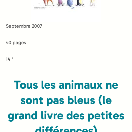
Septembre 2007
40 pages
14 ‘
Tous les animaux ne
sont pas bleus (le
grand livre des petites
différences)