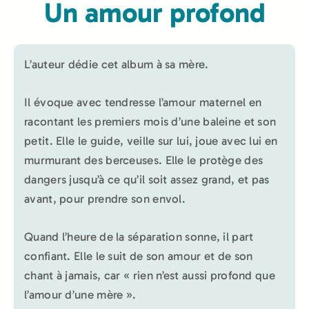
Un amour profond
L’auteur dédie cet album à sa mère.
Il évoque avec tendresse l’amour maternel en
racontant les premiers mois d’une baleine et son
petit. Elle le guide, veille sur lui, joue avec lui en
murmurant des berceuses. Elle le protège des
dangers jusqu’à ce qu’il soit assez grand, et pas
avant, pour prendre son envol.
Quand l’heure de la séparation sonne, il part
confiant. Elle le suit de son amour et de son
chant à jamais, car « rien n’est aussi profond que
l’amour d’une mère ».