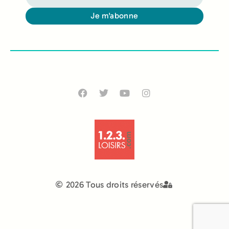
Je m'abonne
Alternative:
2026 Tous droits réservés