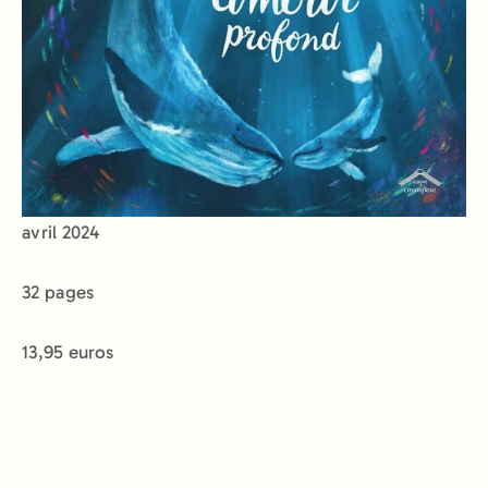
avril 2024
32 pages
13,95 euros