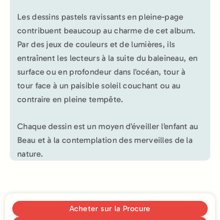
Les dessins pastels ravissants en pleine-page
contribuent beaucoup au charme de cet album.
Par des jeux de couleurs et de lumières, ils
entraînent les lecteurs à la suite du baleineau, en
surface ou en profondeur dans l’océan, tour à
tour face à un paisible soleil couchant ou au
contraire en pleine tempête.
Chaque dessin est un moyen d’éveiller l’enfant au
Beau et à la contemplation des merveilles de la
nature.
Acheter sur la Procure