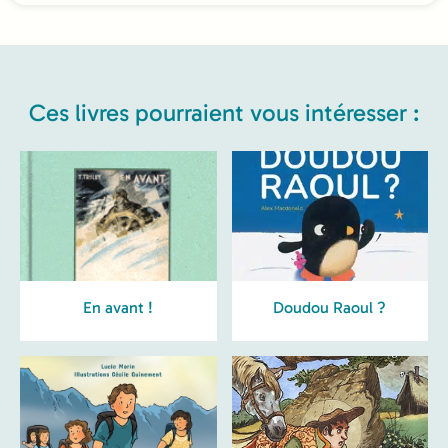
Ces livres pourraient vous intéresser :
En avant !
Doudou Raoul ?